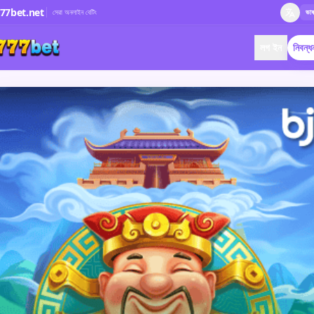
77bet.net
সেরা অনলাইন বেটিং
ভাষা
লগ ইন
নিবন্ধ