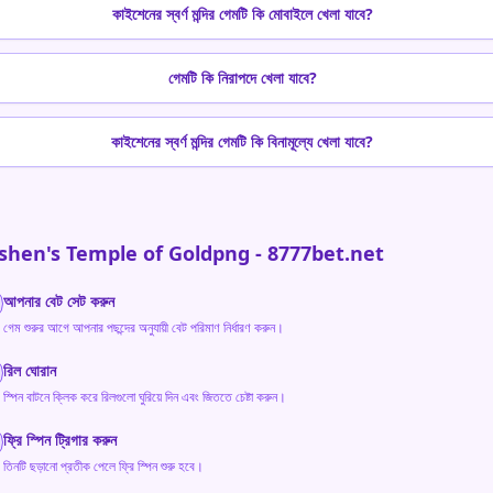
কাইশেনের স্বর্ণ মন্দির গেমটি কি মোবাইলে খেলা যাবে?
গেমটি কি নিরাপদে খেলা যাবে?
কাইশেনের স্বর্ণ মন্দির গেমটি কি বিনামূল্যে খেলা যাবে?
shen's Temple of Goldpng - 8777bet.net
আপনার বেট সেট করুন
গেম শুরুর আগে আপনার পছন্দের অনুযায়ী বেট পরিমাণ নির্ধারণ করুন।
রিল ঘোরান
স্পিন বাটনে ক্লিক করে রিলগুলো ঘুরিয়ে দিন এবং জিততে চেষ্টা করুন।
ফ্রি স্পিন ট্রিগার করুন
তিনটি ছড়ানো প্রতীক পেলে ফ্রি স্পিন শুরু হবে।