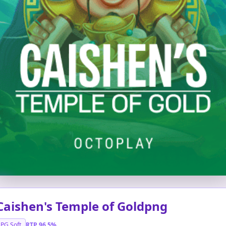
▶
Caishen's Temple of Goldpng
PG Soft
RTP 96.5%