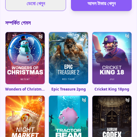
ডেমো খেলুন
আসল টাকায় খেলুন
সম্পর্কিত গেমস
Wonders of Christmaspng
Epic Treasure 2png
Cricket King 18png