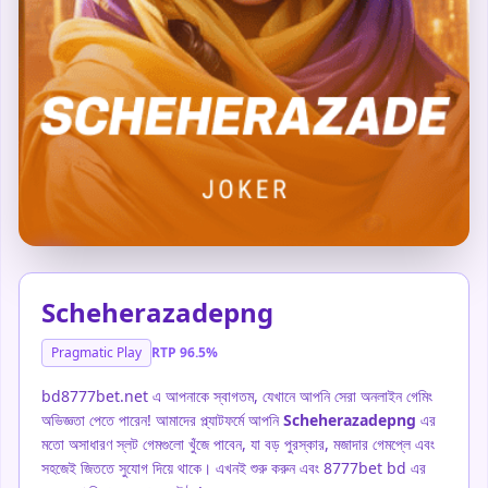
▶
Scheherazadepng
Pragmatic Play
RTP 96.5%
bd8777bet.net এ আপনাকে স্বাগতম, যেখানে আপনি সেরা অনলাইন গেমিং
অভিজ্ঞতা পেতে পারেন! আমাদের প্ল্যাটফর্মে আপনি
Scheherazadepng
এর
মতো অসাধারণ স্লট গেমগুলো খুঁজে পাবেন, যা বড় পুরস্কার, মজাদার গেমপ্লে এবং
সহজেই জিততে সুযোগ দিয়ে থাকে। এখনই শুরু করুন এবং 8777bet bd এর