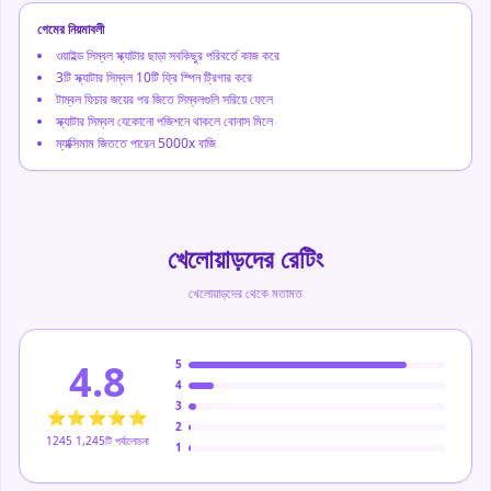
গেমের নিয়মাবলী
ওয়াইল্ড সিম্বল স্ক্যাটার ছাড়া সবকিছুর পরিবর্তে কাজ করে
3টি স্ক্যাটার সিম্বল 10টি ফ্রি স্পিন ট্রিগার করে
টাম্বল ফিচার জয়ের পর জিতে সিম্বলগুলি সরিয়ে ফেলে
স্ক্যাটার সিম্বল যেকোনো পজিশনে থাকলে বোনাস মিলে
ম্যাক্সিমাম জিততে পারেন 5000x বাজি
খেলোয়াড়দের রেটিং
খেলোয়াড়দের থেকে মতামত
4.8
5
4
3
⭐⭐⭐⭐⭐
2
1245 1,245টি পর্যালোচনা
1