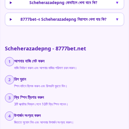
Scheherazadepng মোবাইলে খেলা যাবে কি?
▼
8777bet-এ Scheherazadepng নিরাপদে খেলা যায় কি?
▼
Scheherazadepng - 8777bet.net
আপনার বাজি সেট করুন
1
বাজি নির্ধারণ করুন এবং আপনার বাজির পরিমাণ চয়ন করুন।
রিল ঘুরান
2
স্পিন বাটনে ক্লিক করুন এবং রিলগুলি ঘুরতে দিন।
ফ্রি স্পিন ট্রিগার করুন
3
3টি স্ক্যাটার সিম্বল পেলে 10টি ফ্রি স্পিন পাবেন।
উপার্জন সংগ্রহ করুন
4
জিততে সুযোগ নিন এবং আপনার উপার্জন সংগ্রহ করুন।