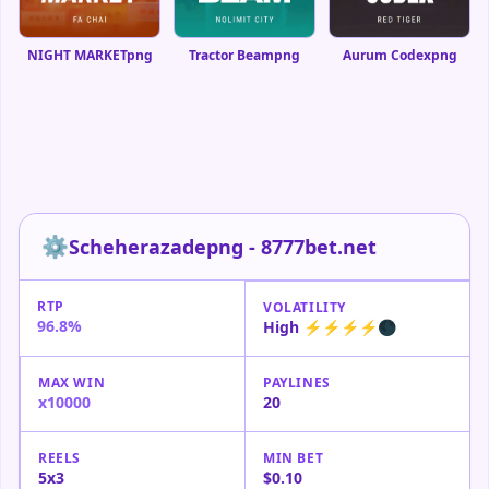
NIGHT MARKETpng
Tractor Beampng
Aurum Codexpng
⚙️
Scheherazadepng - 8777bet.net
RTP
VOLATILITY
96.8%
High ⚡⚡⚡⚡🌑
MAX WIN
PAYLINES
x10000
20
REELS
MIN BET
5x3
$0.10