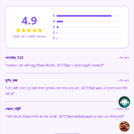
4.9
5
4
3
⭐⭐⭐⭐⭐
2
1245 মোট 1,245টি পর্যালোচনা
1
খেলোয়াড়_123
২ দিন আগে
“অসাধারণ গেম! আমি প্রচুর ট্রিজার জিতেছি। 8777bet এ জয়ের অনুভূতি অসাধারণ!”
লুটের_রাজা
৫ দিন আগে
“এই গেমটি খেলতে খুব মজা! বিশাল পুরস্কার জেতা সহজ হয়ে ওঠে। 8777bet win এর সুযোগ কখনো মিস
করি না!”
গোল্ডেন_বাউন্টি
১ সপ্তাহ আগে
“আমি পাইরেট ট্রেজারে বিশাল জয় লাভ করেছি। 8777bet withdrawal খুব দ্রুত এবং নির্ভরযোগ্য!”