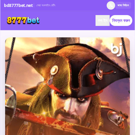
bd8777bet.net
সেরা অনলাইন বেটিং
ভাষা নির্বাচন
লগ ইন
নিবন্ধন করুন