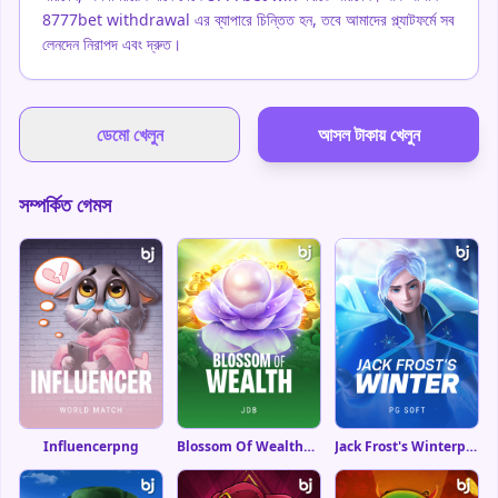
8777bet withdrawal এর ব্যাপারে চিন্তিত হন, তবে আমাদের প্ল্যাটফর্মে সব
লেনদেন নিরাপদ এবং দ্রুত।
ডেমো খেলুন
আসল টাকায় খেলুন
সম্পর্কিত গেমস
Influencerpng
Blossom Of Wealthpng
Jack Frost's Winterpng