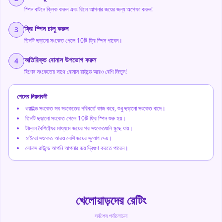
স্পিন বাটনে ক্লিক করুন এবং রিলে আপনার জয়ের জন্য অপেক্ষা করুন!
ফ্রি স্পিন চালু করুন
3
তিনটি ছড়ানো সংকেত পেলে 10টি ফ্রি স্পিন পাবেন।
অতিরিক্ত বোনাস উপভোগ করুন
4
বিশেষ সংকেতের সাথে বোনাস রাউন্ডে আরও বেশি জিতুন!
গেমের নিয়মাবলী
ওয়াইল্ড সংকেত সব সংকেতের পরিবর্তে কাজ করে, শুধু ছড়ানো সংকেত বাদে।
তিনটি ছড়ানো সংকেত পেলে 10টি ফ্রি স্পিন শুরু হয়।
টাম্বল বৈশিষ্ট্যের মাধ্যমে জয়ের পর সংকেতগুলি মুছে যায়।
হাইরো সংকেত আরও বেশি জয়ের সুযোগ দেয়।
বোনাস রাউন্ডে আপনি আপনার জয় দ্বিগুণ করতে পারেন।
খেলোয়াড়দের রেটিং
সর্বশেষ পর্যালোচনা