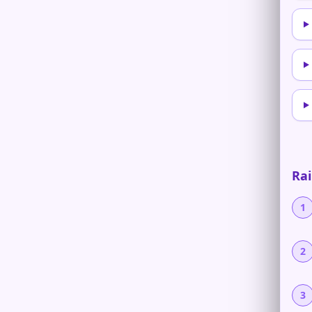
Rai
1
2
3