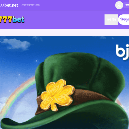
77bet.net
সেরা অনলাইন বেটিং
ভাষা
লগ ইন
নিবন্ধ