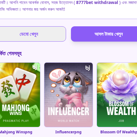
েমটি। আপনি পাবেন আকর্ষক বোনাস, সহজ উত্তোলন (
8777bet withdrawal
) এবং মজাদা
েমিং অভিজ্ঞতা। আপনার জয় অর্জন করুন আজই!
ডেমো খেলুন
আসল টাকায় খেলুন
র্কিত গেমসমূহ
Mahjong Winspng
Influencerpng
Blossom Of Wealth