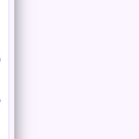
t
র
া
র