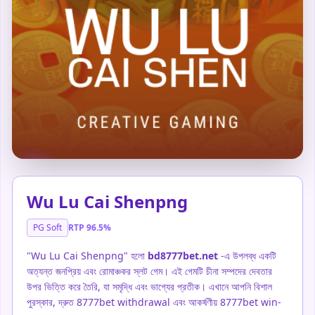
▶
Wu Lu Cai Shenpng
PG Soft
RTP 96.5%
"Wu Lu Cai Shenpng" হলো
bd8777bet.net
-এ উপলব্ধ একটি
অত্যন্ত জনপ্রিয় এবং রোমাঞ্চকর স্লট গেম। এই গেমটি চীনা সম্পদের দেবতার
উপর ভিত্তি করে তৈরি, যা সমৃদ্ধি এবং ভাগ্যের প্রতীক। এখানে আপনি বিশাল
পুরস্কার, দ্রুত 8777bet withdrawal এবং আকর্ষণীয় 8777bet win-