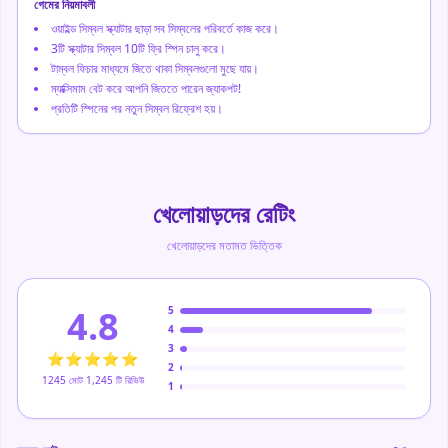
গেমের নিয়মাবলী
ওয়াইল্ড সিম্বল স্ক্যাটার ছাড়া সব সিম্বলের পরিবর্তে কাজ করে।
3টি স্ক্যাটার সিম্বল 10টি ফ্রি স্পিন চালু করে।
টাম্বল ফিচার মাধ্যমে জিতে থাকা সিম্বলগুলো মুছে যায়।
ম্যাক্সিমাম বেট করে আপনি জিততে পারেন জ্যাকপট!
প্রতিটি স্পিনের পর নতুন সিম্বল রিফ্রেশ হয়।
খেলোয়াড়দের রেটিং
খেলোয়াড়দের মতামত ভিত্তিক
4.8
5
4
3
⭐⭐⭐⭐⭐
2
1245 মোট 1,245 টি রিভিউ
1