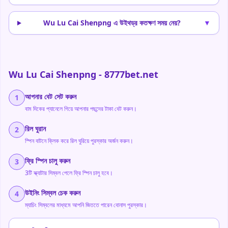
Wu Lu Cai Shenpng এ উইথড্র কতক্ষণ সময় নেয়?
▼
Wu Lu Cai Shenpng - 8777bet.net
আপনার বেট সেট করুন
1
বাম দিকের প্যানেলে গিয়ে আপনার পছন্দের টাকা বেট করুন।
রিল ঘুরান
2
স্পিন বাটনে ক্লিক করে রিল ঘুরিয়ে পুরস্কার অর্জন করুন।
ফ্রি স্পিন চালু করুন
3
3টি স্ক্যাটার সিম্বল পেলে ফ্রি স্পিন চালু হবে।
উইনিং সিম্বল চেক করুন
4
ম্যাচিং সিম্বলের মাধ্যমে আপনি জিততে পারেন বোনাস পুরস্কার।